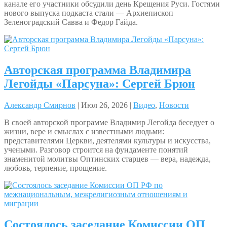
канале его участники обсудили день Крещения Руси. Гостями
нового выпуска подкаста стали — Архиепископ
Зеленоградский Савва и Федор Гайда.
Авторская программа Владимира
Легойды «Парсуна»: Сергей Брюн
Александр Смирнов
| Июл 26, 2026 |
Видео
,
Новости
В своей авторской программе Владимир Легойда беседует о
жизни, вере и смыслах с известными людьми:
представителями Церкви, деятелями культуры и искусства,
учеными. Разговор строится на фундаменте понятий
знаменитой молитвы Оптинских старцев — вера, надежда,
любовь, терпение, прощение.
Состоялось заседание Комиссии ОП