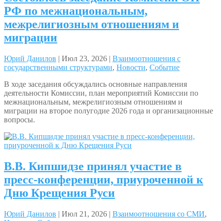
РФ по межнациональным,
межрелигиозным отношениям и
миграции
Юрий Данилов
| Июл 23, 2026 |
Взаимоотношения с
государственными структурами
,
Новости
,
Событие
В ходе заседания обсуждались основные направления
деятельности Комиссии, план мероприятий Комиссии по
межнациональным, межрелигиозным отношениям и
миграции на второе полугодие 2026 года и организационные
вопросы.
В.В. Кипшидзе принял участие в
пресс-конференции, приуроченной к
Дню Крещения Руси
Юрий Данилов
| Июл 21, 2026 |
Взаимоотношения со СМИ
,