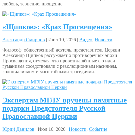
любовь, терпение, прощение.
«Щипков»: «Крах Просвещения»
Александр Смирнов
| Июл 19, 2026 |
Видео
,
Новости
Философ, общественный деятель, представитель Церкви
Александр Щипков рассуждает о противоречиях эпохи
Просвещения, отмечая, что провозглашённые ею идеи
гуманизма соседствовали с революционным насилием,
колониализмом и масштабными трагедиями.
Экспертам МГЛУ вручены памятные
подарки Предстоятеля Русской
Православной Церкви
Юрий Данилов
| Июл 16, 2026 |
Новости
,
Событие