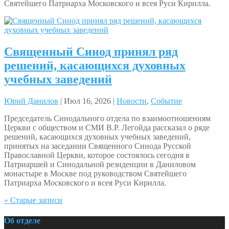
Святейшего Патриарха Московского и всея Руси Кирилла.
Священный Синод принял ряд
решений, касающихся духовных
учебных заведений
Юрий Данилов
| Июл 16, 2026 |
Новости
,
Событие
Председатель Синодального отдела по взаимоотношениям
Церкви с обществом и СМИ В.Р. Легойда рассказал о ряде
решений, касающихся духовных учебных заведений,
принятых на заседании Священного Синода Русской
Православной Церкви, которое состоялось сегодня в
Патриаршей и Синодальной резиденции в Даниловом
монастыре в Москве под руководством Святейшего
Патриарха Московского и всея Руси Кирилла.
« Старые записи
Об отделе