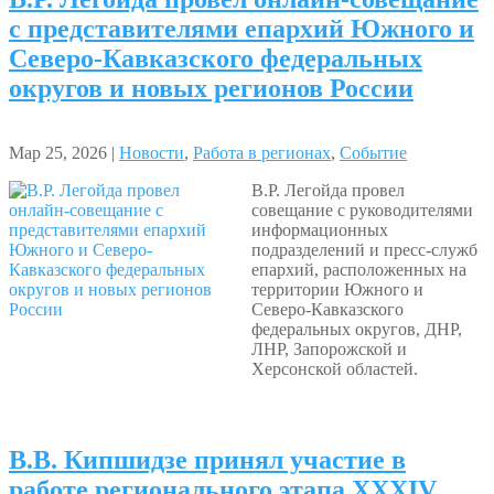
с представителями епархий Южного и
Северо-Кавказского федеральных
округов и новых регионов России
Мар 25, 2026 |
Новости
,
Работа в регионах
,
Событие
В.Р. Легойда провел
совещание с руководителями
информационных
подразделений и пресс-служб
епархий, расположенных на
территории Южного и
Северо-Кавказского
федеральных округов, ДНР,
ЛНР, Запорожской и
Херсонской областей.
В.В. Кипшидзе принял участие в
работе регионального этапа XXXIV