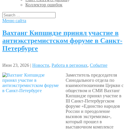
Коллектор ошибок
Меню сайта
Вахтанг Кипшидзе принял участие в
антиэкстремистском форуме в Санкт-
Петербурге
Июн 23, 2026 |
Новости
,
Работа в регионах
,
Событие
Заместитель председателя
Синодального отдела по
взаимоотношениям Церкви с
обществом и СМИ Вахтанг
Кипшидзе принял участие в
III Санкт-Петербургском
форуме «Единство народов
России и преодоление
вызовов экстремизма»,
который прошел в
выставочном комплексе