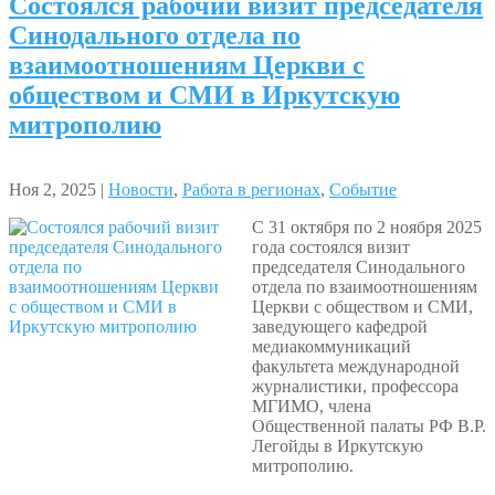
Состоялся рабочий визит председателя
Синодального отдела по
взаимоотношениям Церкви с
обществом и СМИ в Иркутскую
митрополию
Ноя 2, 2025 |
Новости
,
Работа в регионах
,
Событие
С 31 октября по 2 ноября 2025
года состоялся визит
председателя Синодального
отдела по взаимоотношениям
Церкви с обществом и СМИ,
заведующего кафедрой
медиакоммуникаций
факультета международной
журналистики, профессора
МГИМО, члена
Общественной палаты РФ В.Р.
Легойды в Иркутскую
митрополию.