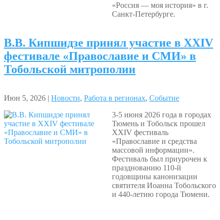
«Россия — моя история» в г.
Санкт-Петербурге.
В.В. Кипшидзе принял участие в XXIV
фестивале «Православие и СМИ» в
Тобольской митрополии
Июн 5, 2026 |
Новости
,
Работа в регионах
,
Событие
3-5 июня 2026 года в городах
Тюмень и Тобольск прошел
XXIV фестиваль
«Православие и средства
массовой информации».
Фестиваль был приурочен к
празднованию 110-й
годовщины канонизации
святителя Иоанна Тобольского
и 440-летию города Тюмени.