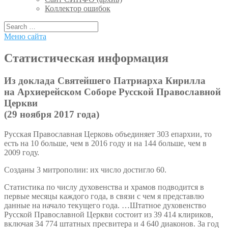
Коллектор ошибок
Меню сайта
Статистическая информация
Из доклада Святейшего Патриарха Кирилла
на Архиерейском Соборе Русской Православной
Церкви
(29 ноября 2017 года)
Русская Православная Церковь объединяет 303 епархии, то
есть на 10 больше, чем в 2016 году и на 144 больше, чем в
2009 году.
Созданы 3 митрополии: их число достигло 60.
Статистика по числу духовенства и храмов подводится в
первые месяцы каждого года, в связи с чем я представлю
данные на начало текущего года. …Штатное духовенство
Русской Православной Церкви состоит из 39 414 клириков,
включая 34 774 штатных пресвитера и 4 640 диаконов. За год