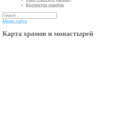
Коллектор ошибок
Меню сайта
Карта храмов и монастырей