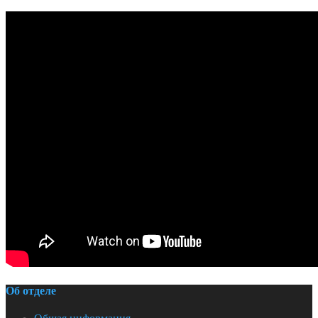
Об отделе