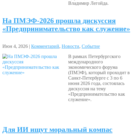
Владимир Легойда.
На ПМЭФ‑2026 прошла дискуссия
«Предпринимательство как служение»
Июн 4, 2026 |
Комментарий
,
Новости
,
Событие
В рамках Петербургского
международного
экономического форума
(ПМЭФ), который проходит в
Санкт-Петербурге с 3 по 6
июня 2026 года, состоялась
дискуссия на тему
«Предпринимательство как
служение».
Для ИИ ищут моральный компас