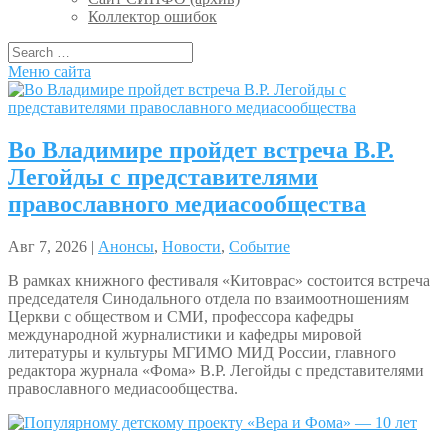
Коллектор ошибок
Меню сайта
Во Владимире пройдет встреча В.Р.
Легойды с представителями
православного медиасообщества
Авг 7, 2026 |
Анонсы
,
Новости
,
Событие
В рамках книжного фестиваля «Китоврас» состоится встреча
председателя Синодального отдела по взаимоотношениям
Церкви с обществом и СМИ, профессора кафедры
международной журналистики и кафедры мировой
литературы и культуры МГИМО МИД России, главного
редактора журнала «Фома» В.Р. Легойды с представителями
православного медиасообщества.