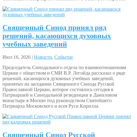
Священный Синод принял ряд
решений, касающихся духовных
учебных заведений
Июл 16, 2026 |
Новости
,
Событие
Председатель Синодального отдела по взаимоотношениям
Церкви с обществом и СМИ В.Р. Легойда рассказал о ряде
решений, касающихся духовных учебных заведений,
принятых на заседании Священного Синода Русской
Православной Церкви, которое состоялось сегодня в
Патриаршей и Синодальной резиденции в Даниловом
монастыре в Москве под руководством Святейшего
Патриарха Московского и всея Руси Кирилла.
Священный Синод Русской