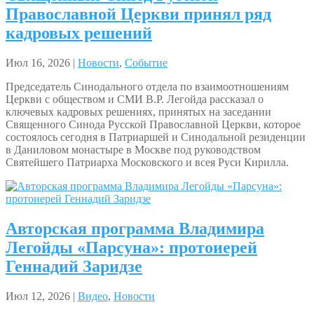
Православной Церкви принял ряд
кадровых решений
Июл 16, 2026 |
Новости
,
Событие
Председатель Синодального отдела по взаимоотношениям
Церкви с обществом и СМИ В.Р. Легойда рассказал о
ключевых кадровых решениях, принятых на заседании
Священного Синода Русской Православной Церкви, которое
состоялось сегодня в Патриаршей и Синодальной резиденции
в Даниловом монастыре в Москве под руководством
Святейшего Патриарха Московского и всея Руси Кирилла.
Авторская программа Владимира
Легойды «Парсуна»: протоиерей
Геннадий Заридзе
Июл 12, 2026 |
Видео
,
Новости