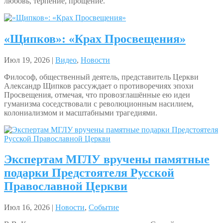
любовь, терпение, прощение.
«Щипков»: «Крах Просвещения»
Июл 19, 2026 |
Видео
,
Новости
Философ, общественный деятель, представитель Церкви
Александр Щипков рассуждает о противоречиях эпохи
Просвещения, отмечая, что провозглашённые ею идеи
гуманизма соседствовали с революционным насилием,
колониализмом и масштабными трагедиями.
Экспертам МГЛУ вручены памятные
подарки Предстоятеля Русской
Православной Церкви
Июл 16, 2026 |
Новости
,
Событие