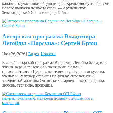
канале его участники обсудили день Крещения Руси. Гостями
нового выпуска подкаста стали — Архиепископ
Зеленоградский Савва и Федор Гайда.
Авторская программа Владимира
Легойды «Парсуна»: Сергей Брюн
Июл 26, 2026 |
Видео
,
Новости
В своей авторской программе Владимир Легойда беседует о
жизни, вере и смыслах с известными людьми:
представителями Церкви, деятелями культуры и искусства,
учеными. Разговор строится на фундаменте понятий
знаменитой молитвы Оптинских старцев — вера, надежда,
любовь, терпение, прощение.