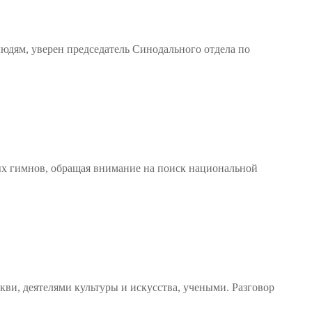
юдям, уверен председатель Синодального отдела по
ых гимнов, обращая внимание на поиск национальной
ви, деятелями культуры и искусства, учеными. Разговор