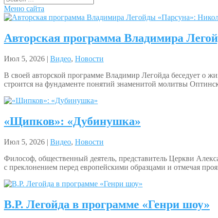
Меню сайта
Авторская программа Владимира Лего
Июл 5, 2026 |
Видео
,
Новости
В своей авторской программе Владимир Легойда беседует о жиз
строится на фундаменте понятий знаменитой молитвы Оптински
«Щипков»: «Дубинушка»
Июл 5, 2026 |
Видео
,
Новости
Философ, общественный деятель, представитель Церкви Алекс
с преклонением перед европейскими образцами и отмечая проя
В.Р. Легойда в программе «Генри шоу»