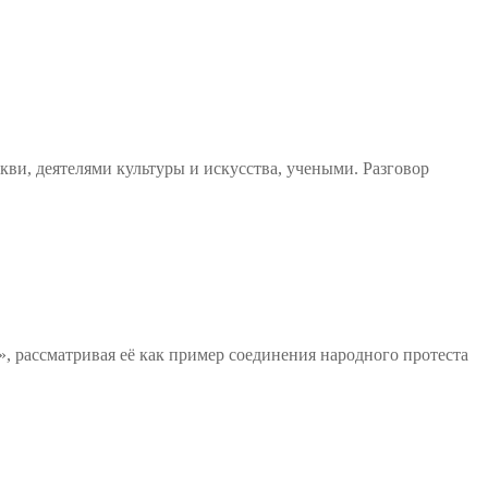
ви, деятелями культуры и искусства, учеными. Разговор
 рассматривая её как пример соединения народного протеста