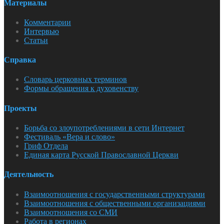
Материалы
Комментарии
Интервью
Статьи
Справка
Словарь церковных терминов
Формы обращения к духовенству
Проекты
Борьба со злоупотреблениями в сети Интернет
Фестиваль «Вера и слово»
Гриф Отдела
Единая карта Русской Православной Церкви
Деятельность
Взаимоотношения с государственными структурами
Взаимоотношения с общественными организациями
Взаимоотношения со СМИ
Работа в регионах