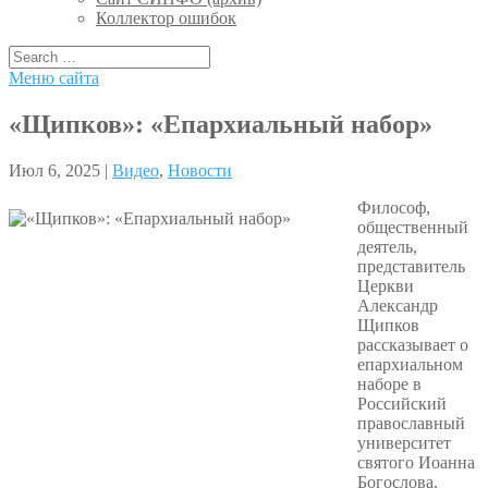
Коллектор ошибок
Меню сайта
«Щипков»: «Епархиальный набор»
Июл 6, 2025 |
Видео
,
Новости
Философ,
общественный
деятель,
представитель
Церкви
Александр
Щипков
рассказывает о
епархиальном
наборе в
Российский
православный
университет
святого Иоанна
Богослова.