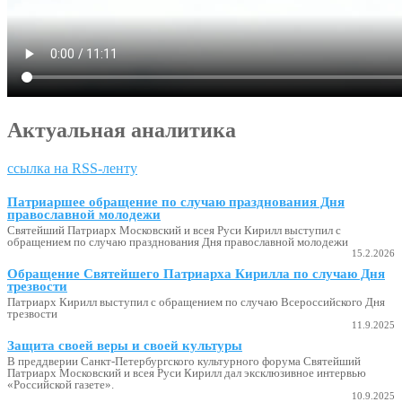
Актуальная аналитика
ссылка на RSS-ленту
Патриаршее обращение по случаю празднования Дня
православной молодежи
Святейший Патриарх Московский и всея Руси Кирилл выступил с
обращением по случаю празднования Дня православной молодежи
15.2.2026
Обращение Святейшего Патриарха Кирилла по случаю Дня
трезвости
Патриарх Кирилл выступил с обращением по случаю Всероссийского Дня
трезвости
11.9.2025
Защита своей веры и своей культуры
В преддверии Санкт-Петербургского культурного форума Святейший
Патриарх Московский и всея Руси Кирилл дал эксклюзивное интервью
«Российской газете».
10.9.2025