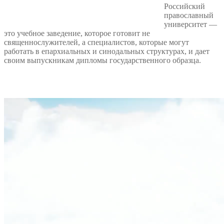
Российский
православный
университет —
это учебное заведение, которое готовит не
священнослужителей, а специалистов, которые могут
работать в епархиальных и синодальных структурах, и дает
своим выпускникам дипломы государственного образца.