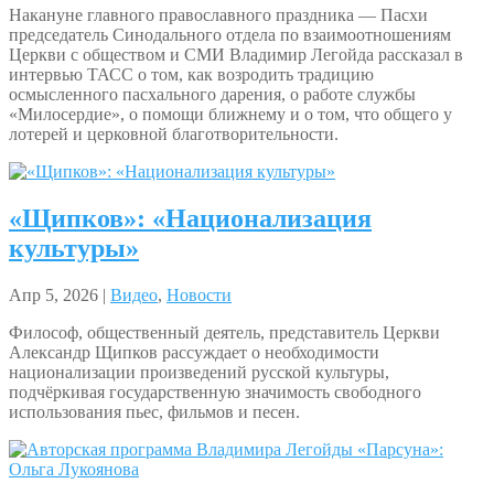
Накануне главного православного праздника — Пасхи
председатель Синодального отдела по взаимоотношениям
Церкви с обществом и СМИ Владимир Легойда рассказал в
интервью ТАСС о том, как возродить традицию
осмысленного пасхального дарения, о работе службы
«Милосердие», о помощи ближнему и о том, что общего у
лотерей и церковной благотворительности.
«Щипков»: «Национализация
культуры»
Апр 5, 2026 |
Видео
,
Новости
Философ, общественный деятель, представитель Церкви
Александр Щипков рассуждает о необходимости
национализации произведений русской культуры,
подчёркивая государственную значимость свободного
использования пьес, фильмов и песен.