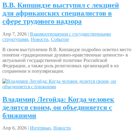
В.В. Кипшидзе выступил с лекцией
для африканских специалистов в
сфере трудового надзора
Апр 7, 2026 |
Взаимоотношения с государственными
структурами
,
Новости
,
Событие
В своем выступлении В.В. Кипшидзе подробно осветил место
понятия «традиционные духовно-нравственные ценности» в
актуальной государственной политике Российской
Федерации, а также роль религиозных организаций в их
сохранении и популяризации.
Владимир Легойда: Когда человек
делится своим, он объединяется с
ближними
Апр 6, 2026 |
Интервью
,
Новости