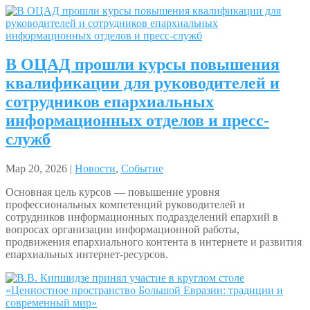
В ОЦАД прошли курсы повышения
квалификации для руководителей и
сотрудников епархиальных
информационных отделов и пресс-
служб
Мар 20, 2026 |
Новости
,
Событие
Основная цель курсов — повышение уровня
профессиональных компетенций руководителей и
сотрудников информационных подразделений епархий в
вопросах организации информационной работы,
продвижения епархиального контента в интернете и развития
епархиальных интернет-ресурсов.