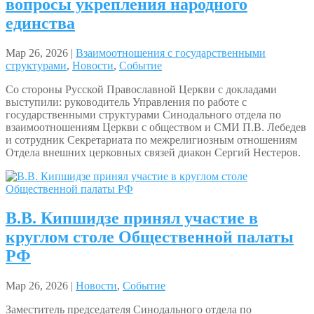
вопросы укрепления народного
единства
Мар 26, 2026 |
Взаимоотношения с государственными
структурами
,
Новости
,
Событие
Со стороны Русской Православной Церкви с докладами
выступили: руководитель Управления по работе с
государственными структурами Синодального отдела по
взаимоотношениям Церкви с обществом и СМИ П.В. Лебедев
и сотрудник Секретариата по межрелигиозным отношениям
Отдела внешних церковных связей диакон Сергий Нестеров.
В.В. Кипшидзе принял участие в
круглом столе Общественной палаты
РФ
Мар 26, 2026 |
Новости
,
Событие
Заместитель председателя Синодального отдела по