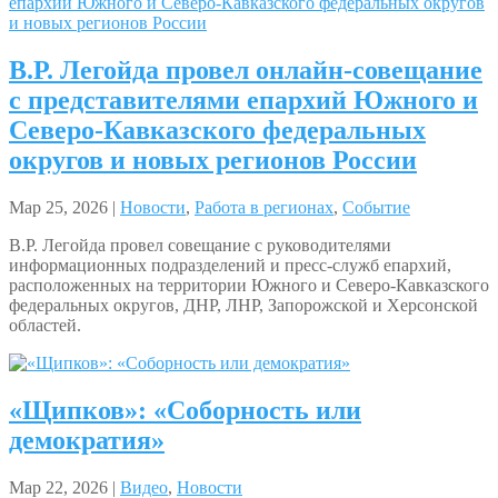
В.Р. Легойда провел онлайн-совещание
с представителями епархий Южного и
Северо-Кавказского федеральных
округов и новых регионов России
Мар 25, 2026 |
Новости
,
Работа в регионах
,
Событие
В.Р. Легойда провел совещание с руководителями
информационных подразделений и пресс-служб епархий,
расположенных на территории Южного и Северо-Кавказского
федеральных округов, ДНР, ЛНР, Запорожской и Херсонской
областей.
«Щипков»: «Соборность или
демократия»
Мар 22, 2026 |
Видео
,
Новости