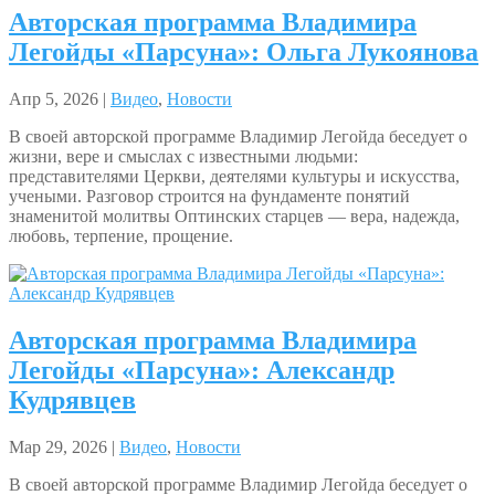
Авторская программа Владимира
Легойды «Парсуна»: Ольга Лукоянова
Апр 5, 2026 |
Видео
,
Новости
В своей авторской программе Владимир Легойда беседует о
жизни, вере и смыслах с известными людьми:
представителями Церкви, деятелями культуры и искусства,
учеными. Разговор строится на фундаменте понятий
знаменитой молитвы Оптинских старцев — вера, надежда,
любовь, терпение, прощение.
Авторская программа Владимира
Легойды «Парсуна»: Александр
Кудрявцев
Мар 29, 2026 |
Видео
,
Новости
В своей авторской программе Владимир Легойда беседует о