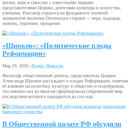
жизни, вере и смыслах с известными людьми:
представителями Церкви, деятелями культуры и искусства,
учеными. Разговор строится на фундаменте понятий
знаменитой молитвы Оптинских старцев — вера, надежда,
любовь, терпение, прощение.
«Щипков»: «Политические плоды
Реформации»
Мар 29, 2026 |
Видео
,
Новости
Философ, общественный деятель, представитель Церкви
Александр Щипков рассуждает о плодах Реформации, отмечая
её влияние на политику, культуру и общество и подчёркивая,
что именно она во многом сформировала современный мир,
последствия которого ощущаются до сих пор.
В Общественной палате РФ обсудили