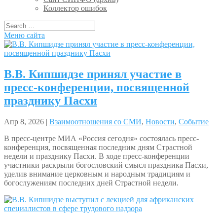
Коллектор ошибок
Меню сайта
В.В. Кипшидзе принял участие в
пресс-конференции, посвященной
празднику Пасхи
Апр 8, 2026 |
Взаимоотношения со СМИ
,
Новости
,
Событие
В пресс-центре МИА «Россия сегодня» состоялась пресс-
конференция, посвященная последним дням Страстной
недели и празднику Пасхи. В ходе пресс‑конференции
участники раскрыли богословский смысл праздника Пасхи,
уделив внимание церковным и народным традициям и
богослужениям последних дней Страстной недели.