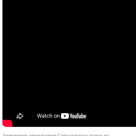
Заместитель председателя Синодального отдела по