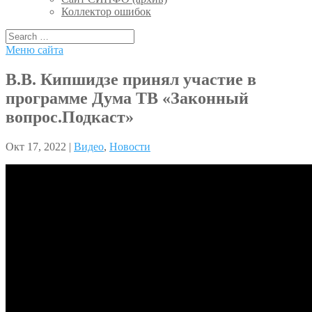
Коллектор ошибок
Меню сайта
В.В. Кипшидзе принял участие в
программе Дума ТВ «Законный
вопрос.Подкаст»
Окт 17, 2022 |
Видео
,
Новости