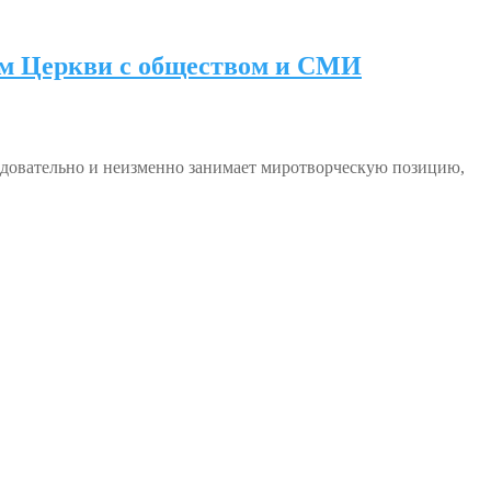
ям Церкви с обществом и СМИ
едовательно и неизменно занимает миротворческую позицию,