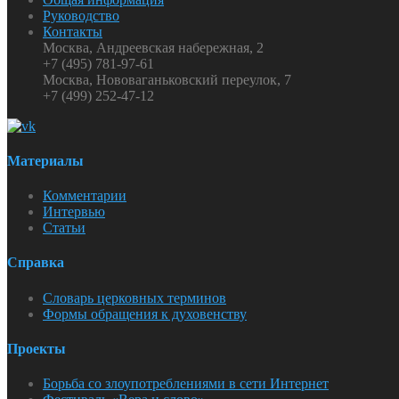
Руководство
Контакты
Москва, Андреевская набережная, 2
+7 (495) 781-97-61
Москва, Нововаганьковский переулок, 7
+7 (499) 252-47-12
Материалы
Комментарии
Интервью
Статьи
Справка
Словарь церковных терминов
Формы обращения к духовенству
Проекты
Борьба со злоупотреблениями в сети Интернет