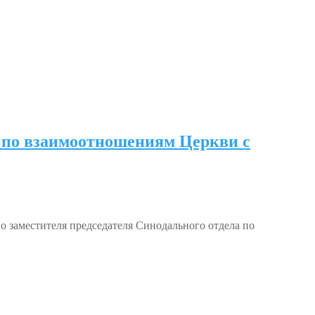
а по взаимоотношениям Церкви с
 заместителя председателя Синодального отдела по