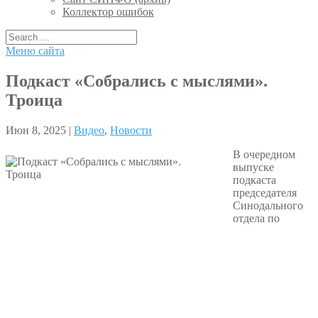
Коллектор ошибок
Меню сайта
Подкаст «Собрались с мыслями».
Троица
Июн 8, 2025 |
Видео
,
Новости
В очередном
выпуске
подкаста
председателя
Синодального
отдела по