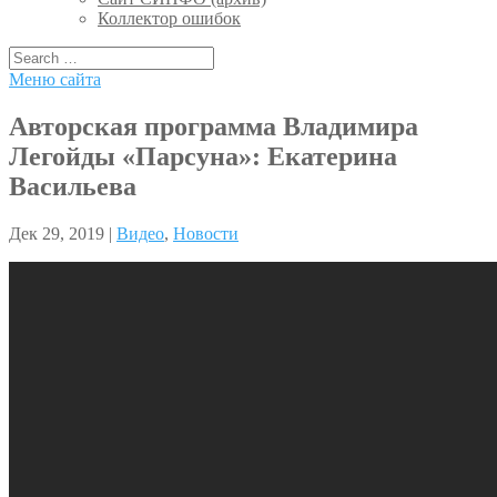
Коллектор ошибок
Меню сайта
Авторская программа Владимира
Легойды «Парсуна»: Екатерина
Васильева
Дек 29, 2019 |
Видео
,
Новости