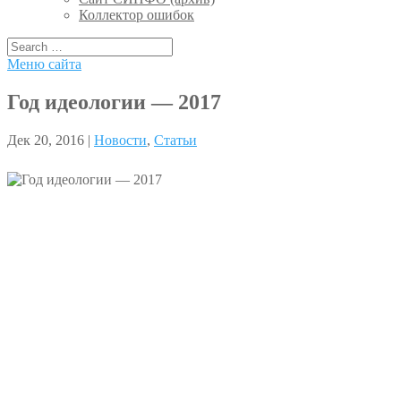
Коллектор ошибок
Меню сайта
Год идеологии — 2017
Дек 20, 2016 |
Новости
,
Статьи