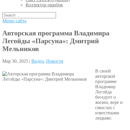
Коллектор ошибок
Меню сайта
Авторская программа Владимира
Легойды «Парсуна»: Дмитрий
Мельников
Мар 30, 2025 |
Видео
,
Новости
В своей
авторской
программе
Владимир
Легойда
беседует о
жизни, вере и
смыслах с
известными
людьми: