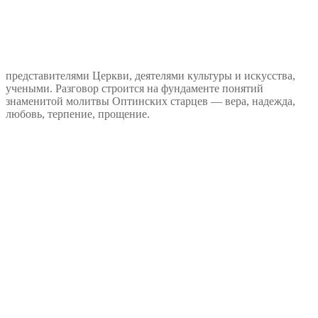
представителями Церкви, деятелями культуры и искусства,
учеными. Разговор строится на фундаменте понятий
знаменитой молитвы Оптинских старцев — вера, надежда,
любовь, терпение, прощение.