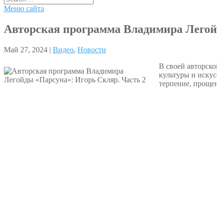
Меню сайта
Авторская программа Владимира Легой
Май 27, 2024 |
Видео
,
Новости
В своей авторск
культуры и искус
терпение, проще