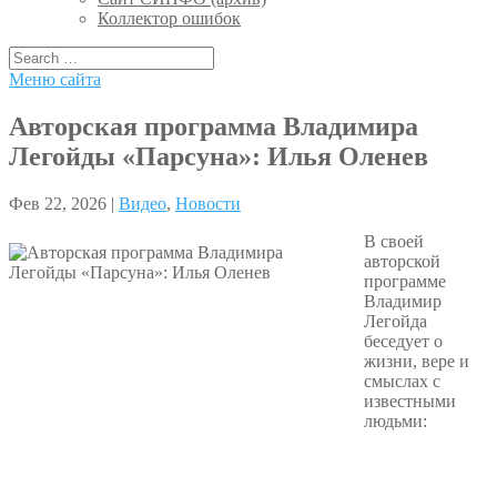
Коллектор ошибок
Меню сайта
Авторская программа Владимира
Легойды «Парсуна»: Илья Оленев
Фев 22, 2026 |
Видео
,
Новости
В своей
авторской
программе
Владимир
Легойда
беседует о
жизни, вере и
смыслах с
известными
людьми: