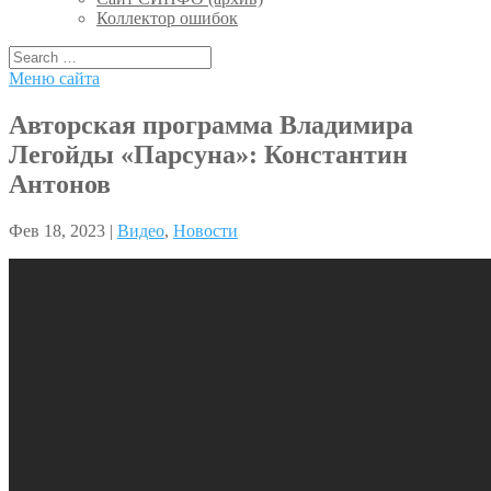
Коллектор ошибок
Меню сайта
Авторская программа Владимира
Легойды «Парсуна»: Константин
Антонов
Фев 18, 2023 |
Видео
,
Новости