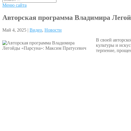
Меню сайта
Авторская программа Владимира Лего
Май 4, 2025 |
Видео
,
Новости
В своей авторск
культуры и искус
терпение, проще