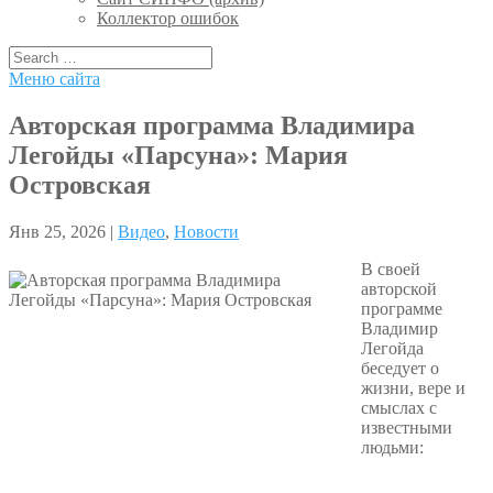
Коллектор ошибок
Меню сайта
Авторская программа Владимира
Легойды «Парсуна»: Мария
Островская
Янв 25, 2026 |
Видео
,
Новости
В своей
авторской
программе
Владимир
Легойда
беседует о
жизни, вере и
смыслах с
известными
людьми: