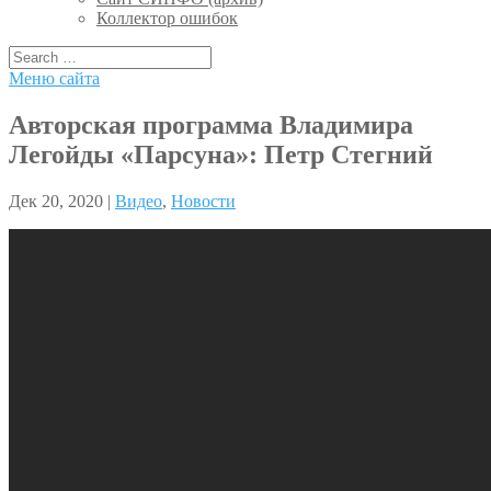
Коллектор ошибок
Меню сайта
Авторская программа Владимира
Легойды «Парсуна»: Петр Стегний
Дек 20, 2020 |
Видео
,
Новости