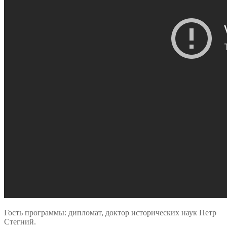
Гость программы: дипломат, доктор исторических наук Петр
Стегний.