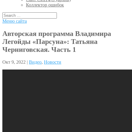
Коллектор ошибок
Меню сайта
Авторская программа Владимира
Легойды «Парсуна»: Татьяна
Черниговская. Часть 1
Окт 9, 2022 |
Видео
,
Новости