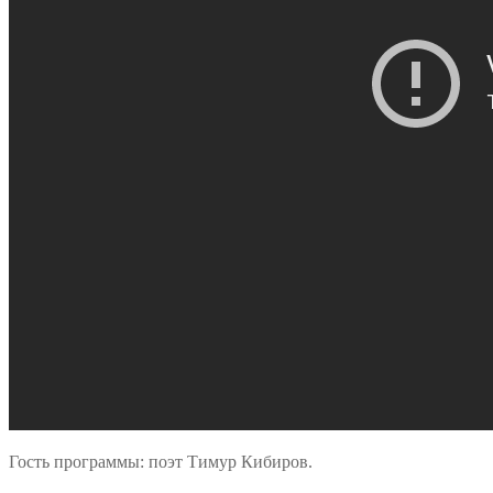
Гость программы: поэт Тимур Кибиров.