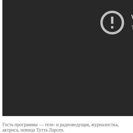
Гость программы — теле- и радиоведущая, журналистка,
актриса, певица Тутта Ларсен.