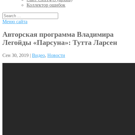
Коллектор ошибок
Меню сайта
Авторская программа Владимира
Легойды «Парсуна»: Тутта Ларсен
Сен 30, 2019 |
Видео
,
Новости