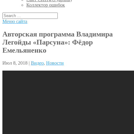
Коллектор ошибок
Меню сайта
Авторская программа Владимира
Легойды «Парсуна»: Фёдор
Емельяненко
Июл 8, 2018 |
Видео
,
Новости