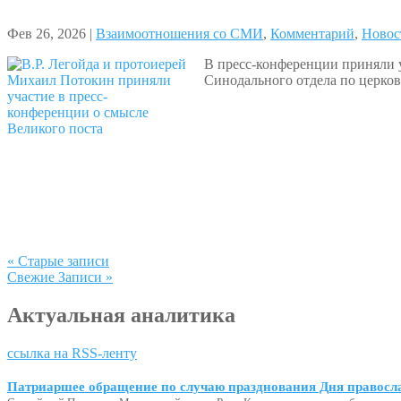
Фев 26, 2026 |
Взаимоотношения со СМИ
,
Комментарий
,
Новос
В пресс-конференции приняли 
Синодального отдела по церко
« Старые записи
Свежие Записи »
Актуальная аналитика
ссылка на RSS-ленту
Патриаршее обращение по случаю празднования Дня правосл