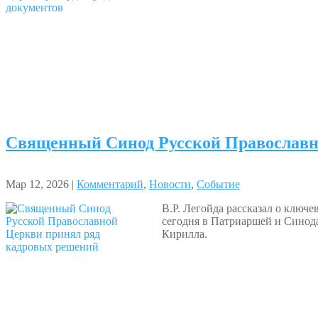
Священный Синод Русской Православн
Мар 12, 2026 |
Комментарий
,
Новости
,
Событие
В.Р. Легойда рассказал о ключ
сегодня в Патриаршей и Синод
Кирилла.