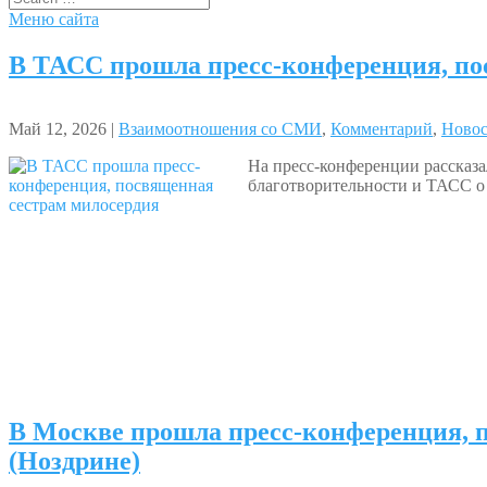
Меню сайта
В ТАСС прошла пресс-конференция, по
Май 12, 2026 |
Взаимоотношения со СМИ
,
Комментарий
,
Ново
На пресс-конференции рассказа
благотворительности и ТАСС о
В Москве прошла пресс-конференция, 
(Ноздрине)