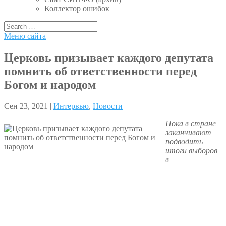
Коллектор ошибок
Меню сайта
Церковь призывает каждого депутата
помнить об ответственности перед
Богом и народом
Сен 23, 2021 |
Интервью
,
Новости
Пока в стране
заканчивают
подводить
итоги выборов
в