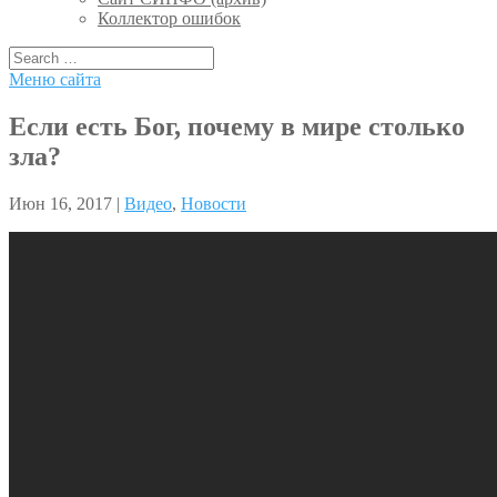
Коллектор ошибок
Меню сайта
Если есть Бог, почему в мире столько
зла?
Июн 16, 2017 |
Видео
,
Новости