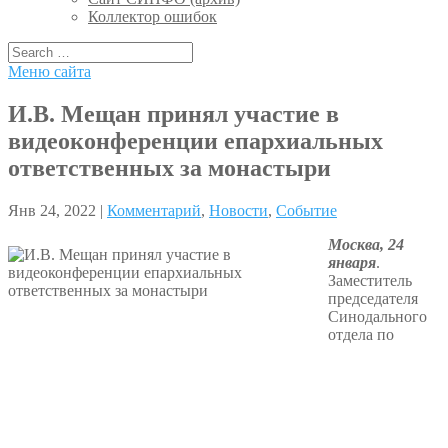
Коллектор ошибок
Меню сайта
И.В. Мещан принял участие в
видеоконференции епархиальных
ответственных за монастыри
Янв 24, 2022 |
Комментарий
,
Новости
,
Событие
Москва, 24
января
.
Заместитель
председателя
Синодального
отдела по