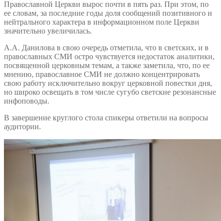
Православной Церкви вырос почти в пять раз. При этом, по
ее словам, за последние годы доля сообщений позитивного и
нейтрального характера в информационном поле Церкви
значительно увеличилась.
А.А. Данилова в свою очередь отметила, что в светских, и в
православных СМИ остро чувствуется недостаток аналитики,
посвященной церковным темам, а также заметила, что, по ее
мнению, православное СМИ не должно концентрировать
свою работу исключительно вокруг церковной повестки дня,
но широко освещать в том числе сугубо светские резонансные
инфоповоды.
В завершение круглого стола спикеры ответили на вопросы
аудитории.