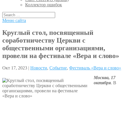
Коллектор ошибок
Меню сайта
Круглый стол, посвященный
соработничеству Церкви с
общественными организациями,
провели на фестивале «Вера и слово»
Окт 17, 2023 |
Новости
,
Событие
,
Фестиваль «Вера и слово»
Москва, 17
октября
. В