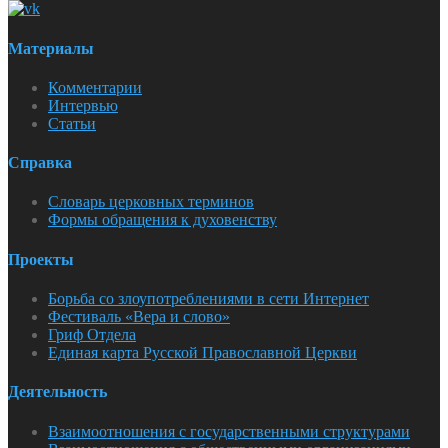
Материалы
Комментарии
Интервью
Статьи
Справка
Словарь церковных терминов
Формы обращения к духовенству
Проекты
Борьба со злоупотреблениями в сети Интернет
Фестиваль «Вера и слово»
Гриф Отдела
Единая карта Русской Православной Церкви
Деятельность
Взаимоотношения с государственными структурами