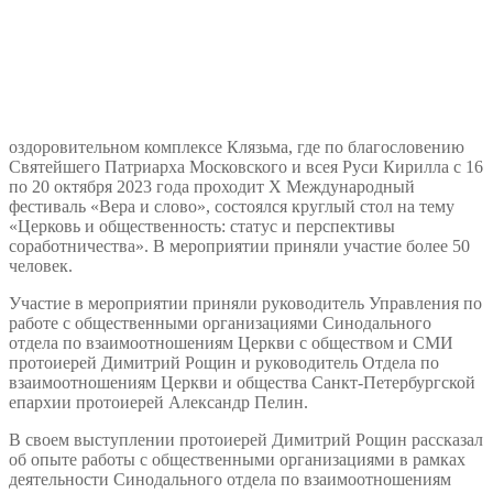
оздоровительном комплексе Клязьма, где по благословению
Святейшего Патриарха Московского и всея Руси Кирилла с 16
по 20 октября 2023 года проходит Х Международный
фестиваль «Вера и слово», состоялся круглый стол на тему
«Церковь и общественность: статус и перспективы
соработничества». В мероприятии приняли участие более 50
человек.
Участие в мероприятии приняли руководитель Управления по
работе с общественными организациями Синодального
отдела по взаимоотношениям Церкви с обществом и СМИ
протоиерей Димитрий Рощин и руководитель Отдела по
взаимоотношениям Церкви и общества Санкт-Петербургской
епархии протоиерей Александр Пелин.
В своем выступлении протоиерей Димитрий Рощин рассказал
об опыте работы с общественными организациями в рамках
деятельности Синодального отдела по взаимоотношениям