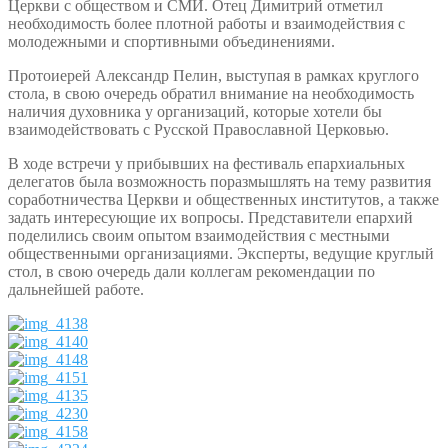
Церкви с обществом и СМИ. Отец Димитрий отметил
необходимость более плотной работы и взаимодействия с
молодежными и спортивными объединениями.
Протоиерей Александр Пелин, выступая в рамках круглого
стола, в свою очередь обратил внимание на необходимость
наличия духовника у организаций, которые хотели бы
взаимодействовать с Русской Православной Церковью.
В ходе встречи у прибывших на фестиваль епархиальных
делегатов была возможность поразмышлять на тему развития
соработничества Церкви и общественных институтов, а также
задать интересующие их вопросы. Представители епархий
поделились своим опытом взаимодействия с местными
общественными организациями. Эксперты, ведущие круглый
стол, в свою очередь дали коллегам рекомендации по
дальнейшей работе.