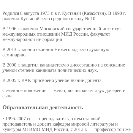
Родился 8 августа 1973 г. в г. Кустанай (Казахстан). В 1990 г.
окончил Кустанайскую среднюю школу № 10.
В 1996 г. окончил Московский государственный институт
международных отношений МИД России, факультет
международной информации.
В 2013 г. заочно окончил Нижегородскую духовную
семинарию.
В 2000 г. защитил кандидатскую диссертацию на соискание
ученой степени кандидата политических наук.
В 2005 г. ВАК присвоено ученое звание доцента.
Семейное положение — женат, воспитывает двух дочерей и
сына.
Образовательная деятельность
• 1996-2007 гг. — преподаватель, затем старший
преподаватель и доцент кафедры мировой литературы и
культуры МГИМО МИД России, с 2013 г. — профессор той же