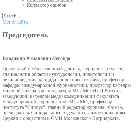
Коллектор ошибок
Меню сайта
Председатель
Владимир Романович Легойда
Церковный и общественный деятель, журналист, педагог,
специалист в области культурологии, политологии и
религиоведения, кандидат политических наук, профессор
кафедры международной журналистики, профессор кафедры
мировой литературы и культуры МГИМО МИД России,
заведующий кафедрой медиакоммуникаций факультета
международной журналистики МГИМО, профессор
института "Сириус", главный редактор журнала «Фома»,
председатель Синодального отдела по взаимоотношениям
Церкви с обществом и СМИ Московского Патриархата.