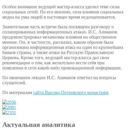
Особое внимание ведущий мастер-класса уделил теме силы
социальных сетей. По его мнению, сила влияния социальных
медиа на умы людей в настоящее время недооценивается.
Значительная часть встречи была посвящена разговору о
спланированных информационных атаках. И.С. Ашманов
продемонстрировал механизмы влияния на общественное
мнение. Он, в частности, рассказал, каким образом была
организована информационная атака на один из крупнейших
банков страны, а также атаки на Русскую Православную
Церковь. Кроме того, ведущий мастер-класса дал свои
рекомендации о том, как желательно вести себя при
появлении в сети какой-либо провокационной информации.
По окончании лекции И.С. Ашманов ответил на вопросы
слушателей.
По материалам
сайта Высоко-Петровского монастыря
Актуальная аналитика