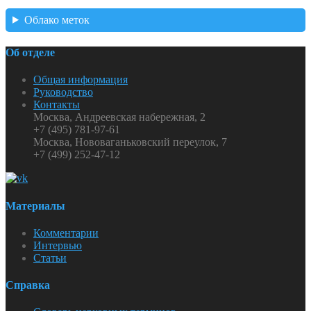
Облако меток
Об отделе
Общая информация
Руководство
Контакты
Москва, Андреевская набережная, 2
+7 (495) 781-97-61
Москва, Нововаганьковский переулок, 7
+7 (499) 252-47-12
Материалы
Комментарии
Интервью
Статьи
Справка