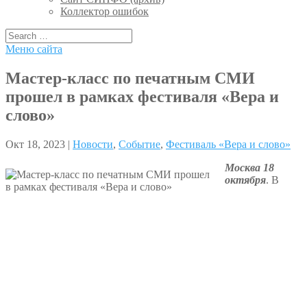
Коллектор ошибок
Меню сайта
Мастер-класс по печатным СМИ
прошел в рамках фестиваля «Вера и
слово»
Окт 18, 2023 |
Новости
,
Событие
,
Фестиваль «Вера и слово»
Москва 18
октября
. В