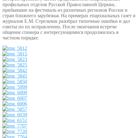
профильных отделов Русской Православной Церкви,
прибывшие на фестиваль из различных регионов России и
стран ближнего зарубежья. На примерах епархиальных газет и
журналов Е.М. Стрельчик разобрал типичные ошибки и дал
советы по их исправлению. После окончания встречи
общение спикера с интересующимися продолжилось в
частном порядке.