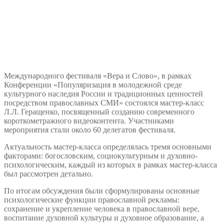
Международного фестиваля «Вера и Слово», в рамках
Конференции «Популяризация в молодежной среде
культурного наследия России и традиционных ценностей
посредством православных СМИ» состоялся мастер-класс
Л.Л. Геращенко, посвященный созданию современного
короткометражного видеоконтента. Участниками
мероприятия стали около 60 делегатов фестиваля.
Актуальность мастер-класса определялась тремя основными
факторами: богословским, социокультурным и духовно-
психологическим, каждый из которых в рамках мастер-класса
был рассмотрен детально.
По итогам обсуждения были сформулированы основные
психологические функции православной рекламы:
сохранение и укрепление человека в православной вере,
воспитание духовной культуры и духовное образование, а