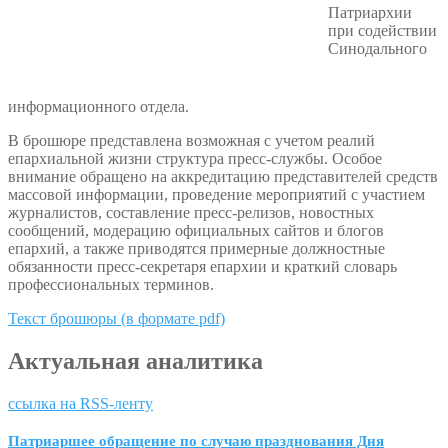
Патриархии
при содействии
Синодального
информационного отдела.
В брошюре представлена возможная с учетом реалий
епархиальной жизни структура пресс-службы. Особое
внимание обращено на аккредитацию представителей средств
массовой информации, проведение мероприятий с участием
журналистов, составление пресс-релизов, новостных
сообщений, модерацию официальных сайтов и блогов
епархий, а также приводятся примерные должностные
обязанности пресс-секретаря епархии и краткий словарь
профессиональных терминов.
Текст брошюры (в формате pdf)
Актуальная аналитика
ссылка на RSS-ленту
Патриаршее обращение по случаю празднования Дня