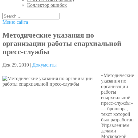
Коллектор ошибок
Меню сайта
Методические указания по
организации работы епархиальной
пресс-службы
Дек 29, 2010 |
Документы
«Методические
указания по
организации
работы
епархиальной
пресс-службы»
— брошюра,
текст которой
был разработан
Управлением
делами
Московской