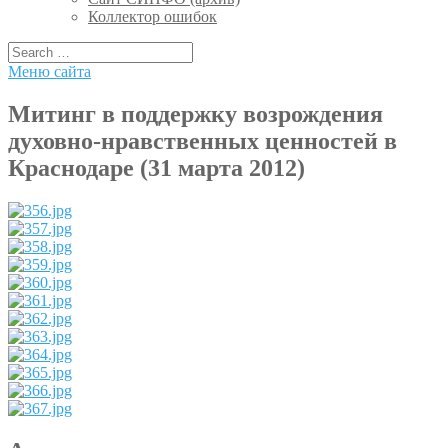
Коллектор ошибок
Меню сайта
Митинг в поддержку возрождения
духовно-нравственных ценностей в
Краснодаре (31 марта 2012)