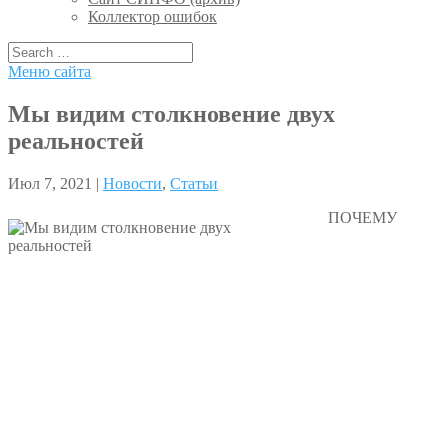
Коллектор ошибок
Меню сайта
Мы видим столкновение двух
реальностей
Июл 7, 2021 |
Новости
,
Статьи
ПОЧЕМУ