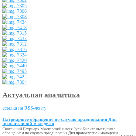
Актуальная аналитика
ссылка на RSS-ленту
Патриаршее обращение по случаю празднования Дня
православной молодежи
Святейший Патриарх Московский и всея Руси Кирилл выступил с
обращением по случаю празднования Дня православной молодежи