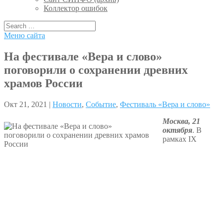
Коллектор ошибок
Меню сайта
На фестивале «Вера и слово»
поговорили о сохранении древних
храмов России
Окт 21, 2021 |
Новости
,
Событие
,
Фестиваль «Вера и слово»
Москва, 21
октября
. В
рамках IX