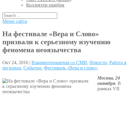
Коллектор ошибок
Меню сайта
На фестивале «Вера и Слово»
призвали к серьезному изучению
феномена неоязычества
Окт 24, 2016 |
Взаимоотношения со СМИ
,
Новости
,
Работа в
регионах
,
Событие
,
Фестиваль «Вера и слово»
Москва, 24
октября
. В
рамках VII