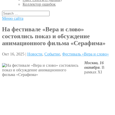
Коллектор ошибок
Меню сайта
На фестивале «Вера и слово»
состоялись показ и обсуждение
анимационного фильма «Серафима»
Окт 16, 2025 |
Новости
,
Событие
,
Фестиваль «Вера и слово»
Москва, 16
октября
. В
рамках XI