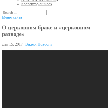
Коллектор ошибок
Меню сайта
О церковном браке и «церковном
разводе»
Дек 15, 2017 |
Видео
,
Новости