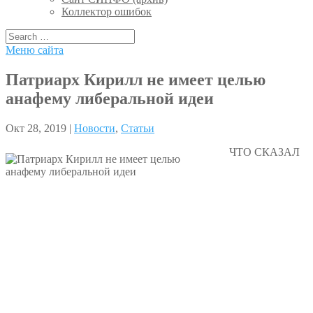
Коллектор ошибок
Меню сайта
Патриарх Кирилл не имеет целью
анафему либеральной идеи
Окт 28, 2019 |
Новости
,
Статьи
ЧТО СКАЗАЛ