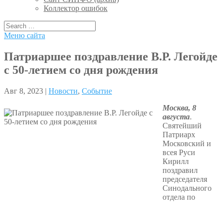
Коллектор ошибок
Меню сайта
Патриаршее поздравление В.Р. Легойде
с 50-летием со дня рождения
Авг 8, 2023 |
Новости
,
Событие
Москва, 8
августа
.
Святейший
Патриарх
Московский и
всея Руси
Кирилл
поздравил
председателя
Синодального
отдела по