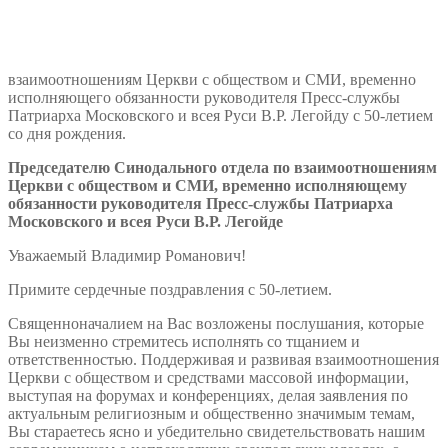
взаимоотношениям Церкви с обществом и СМИ, временно
исполняющего обязанности руководителя Пресс-службы
Патриарха Московского и всея Руси В.Р. Легойду с 50-летием
со дня рождения.
Председателю Синодального отдела по взаимоотношениям
Церкви с обществом и СМИ, временно исполняющему
обязанности руководителя Пресс-службы Патриарха
Московского и всея Руси В.Р. Легойде
Уважаемый Владимир Романович!
Примите сердечные поздравления с 50-летием.
Священноначалием на Вас возложены послушания, которые
Вы неизменно стремитесь исполнять со тщанием и
ответственностью. Поддерживая и развивая взаимоотношения
Церкви с обществом и средствами массовой информации,
выступая на форумах и конференциях, делая заявления по
актуальным религиозным и общественно значимым темам,
Вы стараетесь ясно и убедительно свидетельствовать нашим