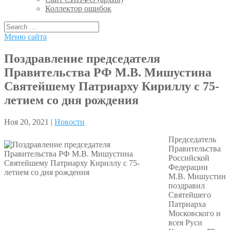
Коллектор ошибок
Меню сайта
Поздравление председателя
Правительства РФ М.В. Мишустина
Святейшему Патриарху Кириллу с 75-
летием со дня рождения
Ноя 20, 2021 |
Новости
Председатель
Правительства
Российской
Федерации
М.В. Мишустин
поздравил
Святейшего
Патриарха
Московского и
всея Руси