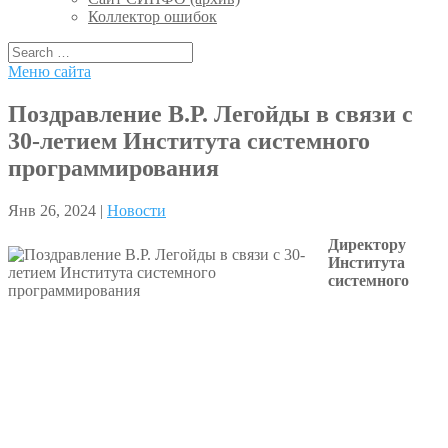
Коллектор ошибок
Меню сайта
Поздравление В.Р. Легойды в связи с
30-летием Института системного
программирования
Янв 26, 2024 |
Новости
Директору
Института
системного