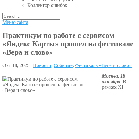
Коллектор ошибок
Меню сайта
Практикум по работе с сервисом
«Яндекс Карты» прошел на фестивале
«Вера и слово»
Окт 18, 2025 |
Новости
,
Событие
,
Фестиваль «Вера и слово»
Москва, 18
октября
. В
рамках XI