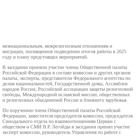
межнациональным, межрелигиозным отношениям и
миграции, посвященное подведению итогов работы в 2025
году и плану предстоящих мероприятий.
В заседании приняли участие члены Общественной палаты
Российской Федерации в составе комиссии и других органов
палаты, эксперты, представители Федерального агентства по
делам национальностей, Государственной думы, Ассамблеи
народов России, Российской ассоциации защиты религиозной
свободы, Международной исламской миссии, общественных
и религиозных объединений России и ближнего зарубежья.
По поручению члена Общественной палаты Российской
Федерации, заместителя председателя комиссии, председателя
Синодального отдела по взаимоотношениям Церкви с
обществом и СМИ В.Р. Легойды в заседании принял участие
эксперт комиссии, руководитель Управления по работе с