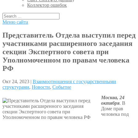
Коллектор ошибок
Меню сайта
Представитель Отдела выступил перед
участниками расширенного заседания
секции Экспертного совета при
Уполномоченном по правам человека
РФ
Окт 24, 2023 |
Взаимоотношения с государственными
структурами
,
Новости
,
Событие
Москва, 24
октября
. В
Доме прав
человека под