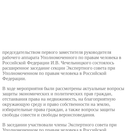
председательством первого заместителя руководителя
рабочего аппарата Уполномоченного по правам человека в
Российской Федерации И.В. Чечельницкого состоялось
расширенное заседание секции Экспертного совета при
Уполномоченном по правам человека в Российской
Федерации.
В ходе мероприятия были рассмотрены актуальные вопросы
защиты экономических и политических прав граждан,
отстаивания права на недвижимость, на благоприятную
окружающую среду и право собственности на землю,
избирательные права граждан, а также вопросы защиты
свободы совести и свободы вероисповедания.
В заседании участвовали члены Экспертного совета при
Уполномоченном по правам человека в Российской