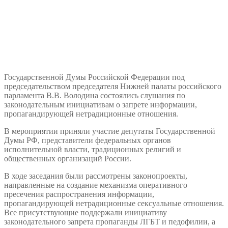
Государственной Думы Российской Федерации под
председательством председателя Нижней палаты российского
парламента В.В. Володина состоялись слушания по
законодательным инициативам о запрете информации,
пропагандирующей нетрадиционные отношения.
В мероприятии приняли участие депутаты Государственной
Думы РФ, представители федеральных органов
исполнительной власти, традиционных религий и
общественных организаций России.
В ходе заседания были рассмотрены законопроекты,
направленные на создание механизма оперативного
пресечения распространения информации,
пропагандирующей нетрадиционные сексуальные отношения.
Все присутствующие поддержали инициативу
законодательного запрета пропаганды ЛГБТ и педофилии, а